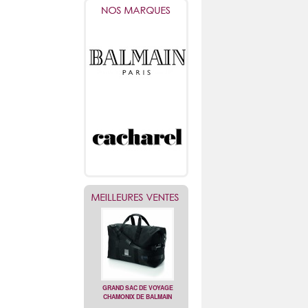
GRAND SAC DE VOYAGE
CHAMONIX DE BALMAIN